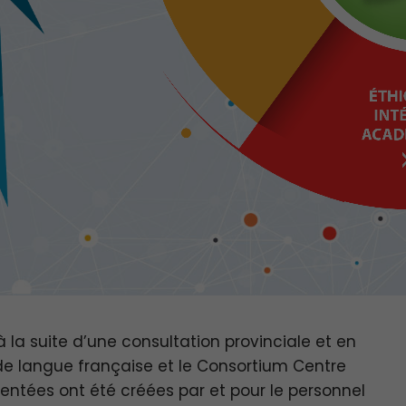
à la suite d’une consultation provinciale et en
 de langue française et le Consortium Centre
sentées ont été créées par et pour le personnel