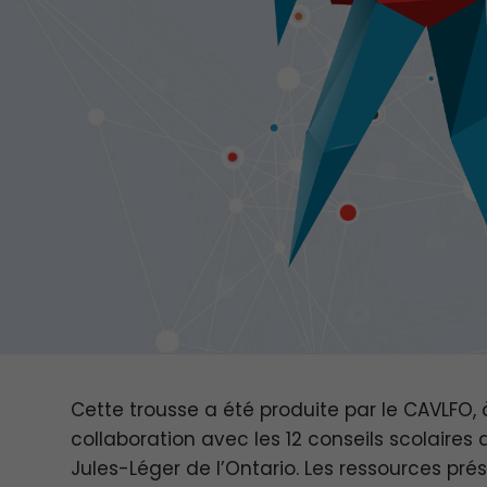
Cette trousse a été produite par le CAVLFO, 
collaboration avec les 12 conseils scolaires
Jules-Léger de l’Ontario. Les ressources pré