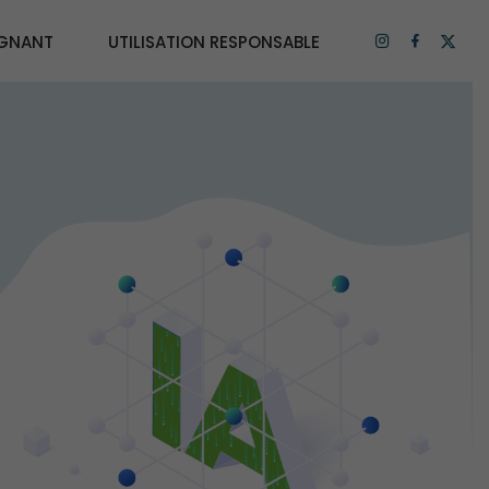
IGNANT
UTILISATION RESPONSABLE