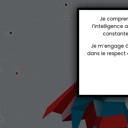
Je comprend
l’intelligence 
constante 
Je m’engage à 
dans le respect 