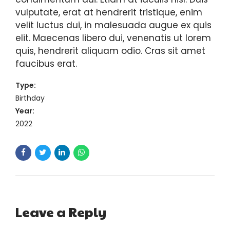
vulputate, erat at hendrerit tristique, enim
velit luctus dui, in malesuada augue ex quis
elit. Maecenas libero dui, venenatis ut lorem
quis, hendrerit aliquam odio. Cras sit amet
faucibus erat.
Type:
Birthday
Year:
2022
Leave a Reply