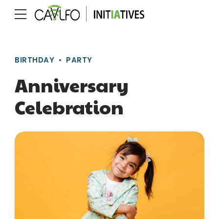
BIRTHDAY
PARTY
Anniversary
Celebration