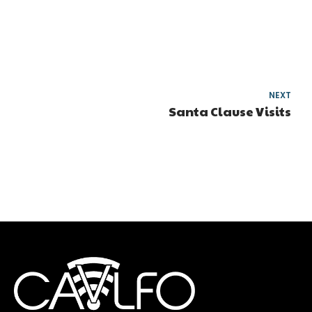
NEXT
Santa Clause Visits