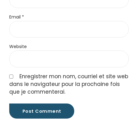
Email *
Website
Enregistrer mon nom, courriel et site web
dans le navigateur pour la prochaine fois
que je commenterai.
Post Comment