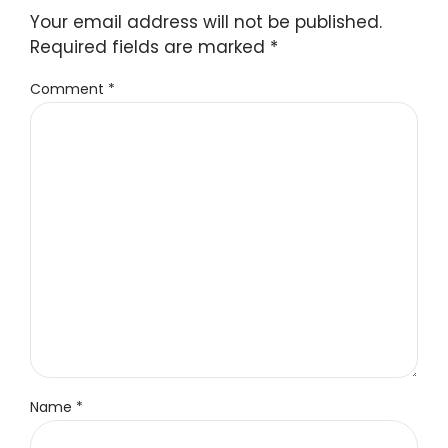
Your email address will not be published.
Required fields are marked *
Comment
*
Name *